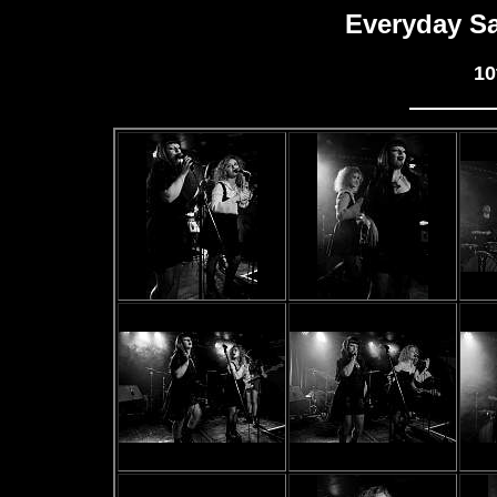
Everyday Sa
10